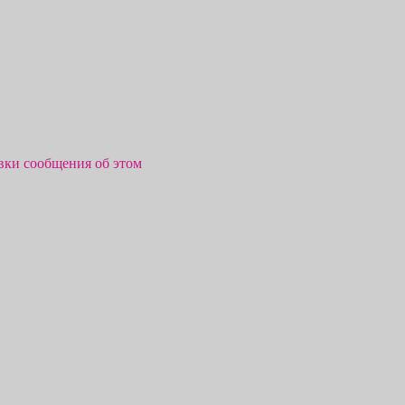
авки сообщения об этом