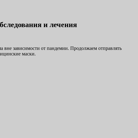
бследования и лечения
а вне зависимости от пандемии. Продолжаем отправлять
дицинские маски.