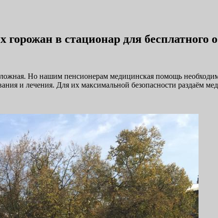
горожан в стационар для бесплатного о
сложная. Но нашим пенсионерам медицинская помощь необходим
ания и лечения. Для их максимальной безопасности раздаём ме