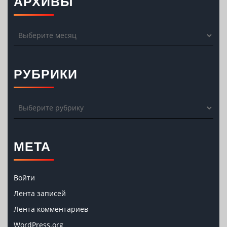
АРХИВЫ
Архивы
РУБРИКИ
Рубрики
МЕТА
Войти
Лента записей
Лента комментариев
WordPress.org