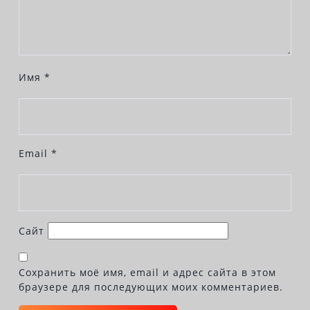
Имя
*
Email
*
Сайт
Сохранить моё имя, email и адрес сайта в этом
браузере для последующих моих комментариев.