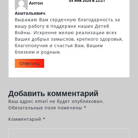
05 Янв 2024 в 22:21
Антон
Анатольевич
:
Выражаю Вам сердечную благодарность за
вашу работу в поддержке наших Детей
Войны. Искренне желаю реализации всех
Ваших добрых замыслов, крепкого здоровья,
благополучия и счастья Вам, Вашим
близким и родным.
Ответить
Добавить комментарий
Ваш адрес email не будет опубликован.
Обязательные поля помечены
*
Комментарий
*