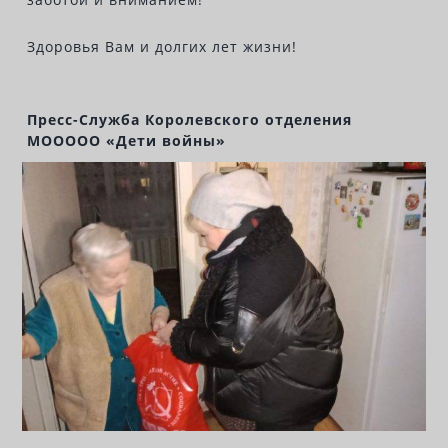
Здоровья Вам и долгих лет жизни!
Пресс-Служба Королевского отделения
МООООО «Дети войны»