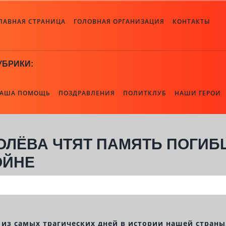
ЛАВНАЯ СТРАНИЦА
ГОЛОВНАЯ ОРГАНИЗАЦИЯ
КОНТАКТЫ
УБРИКИ:
АША ПОМОЩЬ
ПОЗДРАВЛЕНИЯ
ПОЛИТКЛУБ
НАШИ ГЕРОИ
ОЛЁВА ЧТЯТ ПАМЯТЬ ПОГИБ
ОЙНЕ
 из самых трагических дней в истории нашей страны