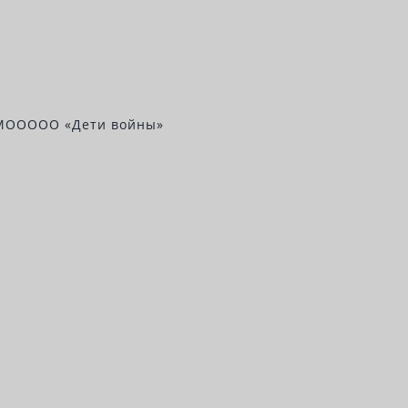
 МООООО «Дети войны»