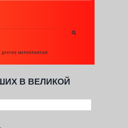
ДРУГИЕ МЕРОПРИЯТИЯ
ШИХ В ВЕЛИКОЙ
.