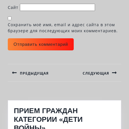
Сайт
Сохранить моё имя, email и адрес сайта в этом
браузере для последующих моих комментариев.
НАВИГАЦИЯ
ПО
ПРЕДЫДУЩАЯ
СЛЕДУЮЩАЯ
ЗАПИСЯМ
Previous
Next
post:
post:
ПРИЕМ ГРАЖДАН
КАТЕГОРИИ «ДЕТИ
ПРИЕМ
ВОЙНЫ»