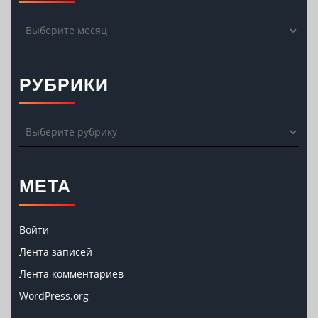
Архивы
РУБРИКИ
Рубрики
МЕТА
Войти
Лента записей
Лента комментариев
WordPress.org