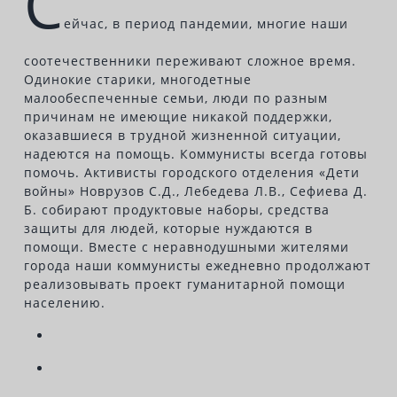
С
ейчас, в период пандемии, многие наши
соотечественники переживают сложное время.
Одинокие старики, многодетные
малообеспеченные семьи, люди по разным
причинам не имеющие никакой поддержки,
оказавшиеся в трудной жизненной ситуации,
надеются на помощь. Коммунисты всегда готовы
помочь. Активисты городского отделения «Дети
войны» Новрузов С.Д., Лебедева Л.В., Сефиева Д.
Б. собирают продуктовые наборы, средства
защиты для людей, которые нуждаются в
помощи. Вместе с неравнодушными жителями
города наши коммунисты ежедневно продолжают
реализовывать проект гуманитарной помощи
населению.