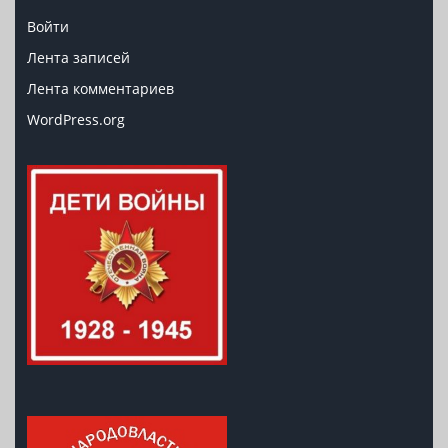
Войти
Лента записей
Лента комментариев
WordPress.org