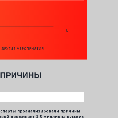
ДРУГИЕ МЕРОПРИЯТИЯ
 ПРИЧИНЫ
 эксперты проанализировали причины
орой проживает 3,5 миллиона русских