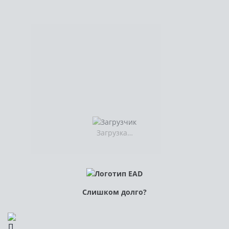
Загрузка…
Слишком долго?