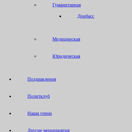
Гуманитарная
Донбасс
Медицинская
Юридическая
Поздравления
Политклуб
Наши герои
Другие мероприятия