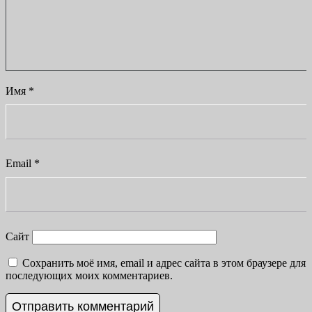
Имя
*
Email
*
Сайт
Сохранить моё имя, email и адрес сайта в этом браузере для
последующих моих комментариев.