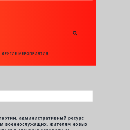
ДРУГИЕ МЕРОПРИЯТИЯ
 партии, административный ресурс
ьям военнослужащих, жителям новых