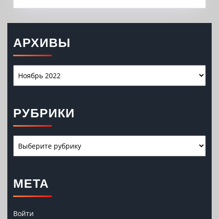
АРХИВЫ
Архивы
РУБРИКИ
Рубрики
МЕТА
Войти