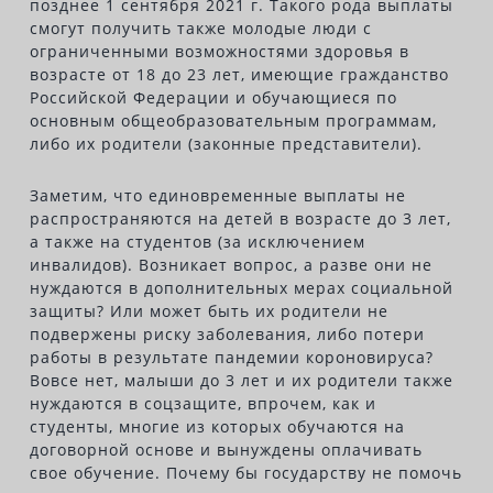
позднее 1 сентября 2021 г. Такого рода выплаты
смогут получить также молодые люди с
ограниченными возможностями здоровья в
возрасте от 18 до 23 лет, имеющие гражданство
Российской Федерации и обучающиеся по
основным общеобразовательным программам,
либо их родители (законные представители).
Заметим, что единовременные выплаты не
распространяются на детей в возрасте до 3 лет,
а также на студентов (за исключением
инвалидов). Возникает вопрос, а разве они не
нуждаются в дополнительных мерах социальной
защиты? Или может быть их родители не
подвержены риску заболевания, либо потери
работы в результате пандемии короновируса?
Вовсе нет, малыши до 3 лет и их родители также
нуждаются в соцзащите, впрочем, как и
студенты, многие из которых обучаются на
договорной основе и вынуждены оплачивать
свое обучение. Почему бы государству не помочь