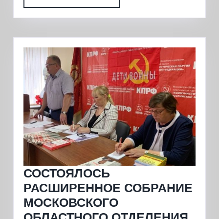
полностью
СОСТОЯЛОСЬ
РАСШИРЕННОЕ СОБРАНИЕ
МОСКОВСКОГО
ОБЛАСТНОГО ОТДЕЛЕНИЯ