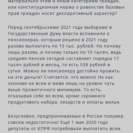
материально этим и иным категориям граждан,
или конституционная норма о равенстве базовых
прав граждан носит декларативный характер?
Перед сентябрьскими 2021 года выборами в
Государственную Думу власти вспомнили о
пенсионерах, которым решено в 2021 году
разово выплатить по 10 тыс. рублей. Но почему
лишь разово, и почему только по 10 тысяч, ведь
средняя пенсия сегодня составляет порядка 17
тысяч рублей в месяц, то есть 558 рублей в
сутки. Можно ли пенсионеру достойно прожить
на эти деньги? Считается, что можно! Но как:
экономя на всем и живя лишь на уровне чуть
выше прожиточного минимума. То есть,
отказывая себе во всем, кроме скромного
продуктового набора, лекарств и оплаты жилья.
Безусловно, предпринимаемых в России полумер
совсем недостаточно! Ещё 1 мая 2020 года
депутаты от КПРФ потребовали выплатить всем