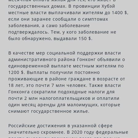
государственных домах. В провинции Хубэй
местные власти выплачивали жителям до 1400 $,
если они заранее сообщали о симптомах
заболевания, а само заболевание
подтверждалось. Тем, у кого заболевание не
было обнаружено, выдавали 150 $.
В качестве мер социальной поддержки власти
административного района Гонконг объявили о
единовременной выплате местным жителям по
1200 $. Выплаты получили постоянно
проживающие в районе граждане в возрасте от
18 лет, это почти 7 млн человек. Также власти
Гонконга сократили подоходные налоги для
почти 2 млн налогоплательщиков и оплатили
один месяц аренды для малоимущих, которые
снимают государственное жилье.
Российские достижения в указанной сфере
значительно скромнее. В 2020 году федеральные