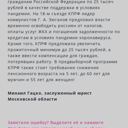
гражданам Российской Федерации по 25 тысяч
рублей в качестве поддержки в условиях
пандемии. На 18-м съезде КПРФ лидер
коммунистов Г. А. Зюганов предложил власти
временно освободить россиян от налогов,
оплаты услуг ЖКХ и погашения задолженности по
кредитам в условиях пандемии коронавируса.
Кроме того, КПРФ предложила увеличить
прожиточный минимум до 25 тысяч рублей, а
также ввести компенсации для граждан,
потерявших работу. В предвыборной программе
КПРФ также стоит требование снижения
пенсионного возраста на 5 лет, до 60 лет для
мужчин и 55 лет для женщин!
Михаил Гацко, заслуженный юрист
Московской области
Заметили ошибку? Выделите её и нажмите