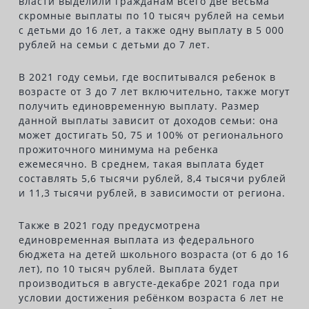
власти выделили гражданам всего две весьма
скромные выплаты по 10 тысяч рублей на семьи
с детьми до 16 лет, а также одну выплату в 5 000
рублей на семьи с детьми до 7 лет.
В 2021 году семьи, где воспитывался ребенок в
возрасте от 3 до 7 лет включительно, также могут
получить единовременную выплату. Размер
данной выплаты зависит от доходов семьи: она
может достигать 50, 75 и 100% от регионального
прожиточного минимума на ребенка
ежемесячно. В среднем, такая выплата будет
составлять 5,6 тысячи рублей, 8,4 тысячи рублей
и 11,3 тысячи рублей, в зависимости от региона.
Также в 2021 году предусмотрена
единовременная выплата из федерального
бюджета на детей школьного возраста (от 6 до 16
лет), по 10 тысяч рублей. Выплата будет
производиться в августе-декабре 2021 года при
условии достижения ребёнком возраста 6 лет не