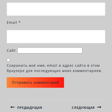
Email
*
Сайт
Сохранить моё имя, email и адрес сайта в этом
браузере для последующих моих комментариев.
НАВИГАЦИЯ
ПО
ПРЕДЫДУЩАЯ
СЛЕДУЮЩАЯ
ЗАПИСЯМ