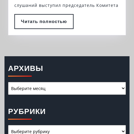
слушаний выступил председатель Комитета
Читать
Читать полностью
полностью
АРХИВЫ
Архивы
РУБРИКИ
Рубрики