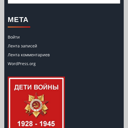
МЕТА
Войти
Лента записей
Лента комментариев
WordPress.org