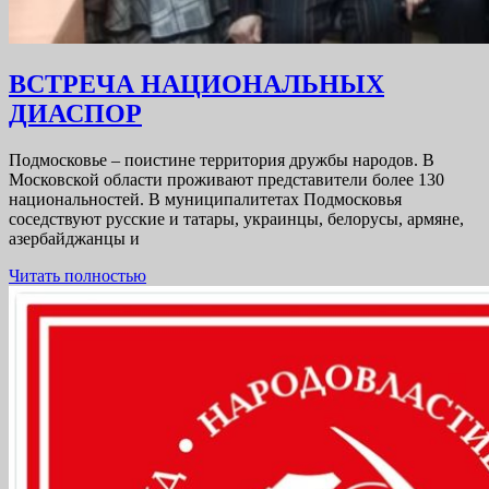
ВСТРЕЧА НАЦИОНАЛЬНЫХ
ВСТРЕЧА
ДИАСПОР
НАЦИОНАЛЬНЫХ
Подмосковье – поистине территория дружбы народов. В
ДИАСПОР
Московской области проживают представители более 130
национальностей. В муниципалитетах Подмосковья
соседствуют русские и татары, украинцы, белорусы, армяне,
азербайджанцы и
Читать
Читать полностью
полностью