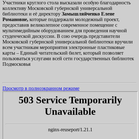
Участники круглого стола высказали особую благодарность
коллективу Московской губернской универсальной
библиотеки и её директору
Замышляйченко Елене
Романовне,
которые поддержали молодежный проект,
предоставив великолепное современное помещение с
мультимедийным оборудованием для проведения научной
студенческой дискуссии. В сою очередь представители
Московской губернской универсальной библиотеки вручили
всем участникам мероприятия электронные пластиковые
карты – Единый читательский билет, который позволяет
пользоваться услугами всей сети государственных библиотек
Подмосковья
Просмотр в полноэкранном режиме