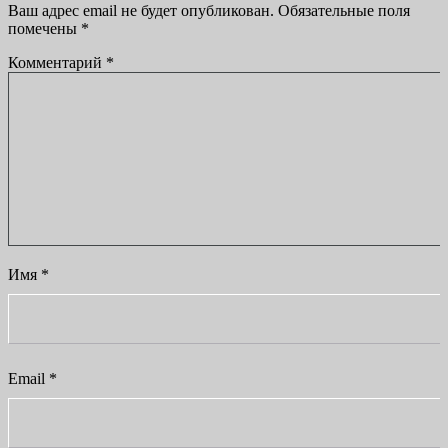
Ваш адрес email не будет опубликован.
Обязательные поля
помечены
*
Комментарий
*
Имя
*
Email
*