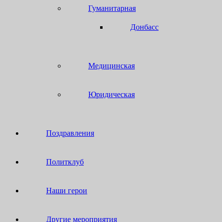
Гуманитарная
Донбасс
Медицинская
Юридическая
Поздравления
Политклуб
Наши герои
Другие мероприятия