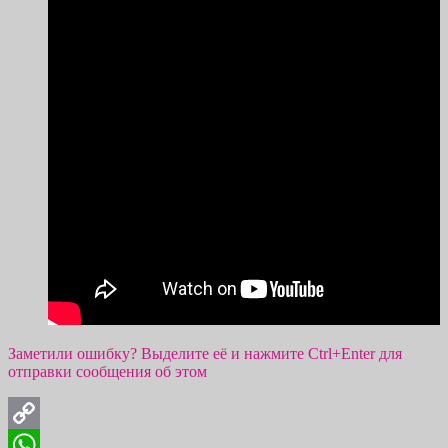
Заметили ошибку? Выделите её и нажмите Ctrl+Enter для
отправки сообщения об этом
Copy